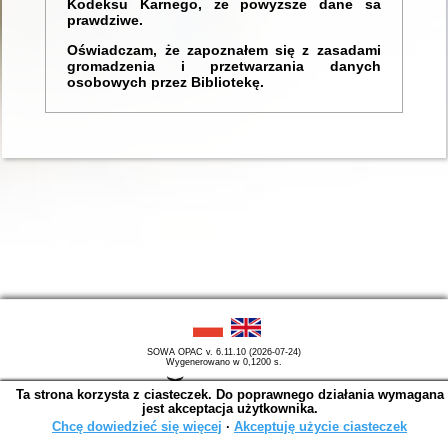
Kodeksu Karnego, że powyższe dane sa
prawdziwe.
Oświadczam, że zapoznałem się z zasadami
gromadzenia i przetwarzania danych
osobowych przez Bibliotekę.
SOWA OPAC v. 6.11.10 (2026-07-24)
Wygenerowano w 0,1200 s.
Ta strona korzysta z ciasteczek. Do poprawnego działania wymagana
jest akceptacja użytkownika.
Chcę dowiedzieć się więcej
∙
Akceptuję użycie ciasteczek