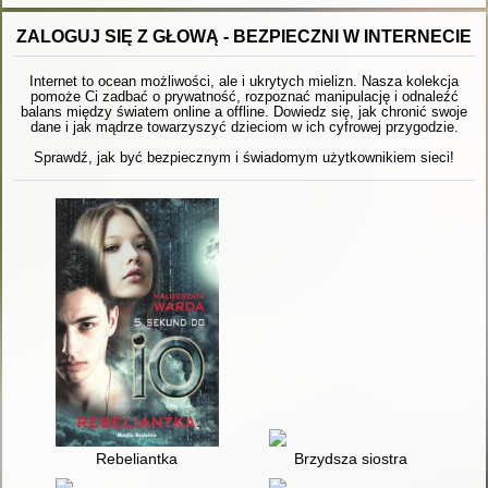
ZALOGUJ SIĘ Z GŁOWĄ - BEZPIECZNI W INTERNECIE
Internet to ocean możliwości, ale i ukrytych mielizn. Nasza kolekcja
pomoże Ci zadbać o prywatność, rozpoznać manipulację i odnaleźć
balans między światem online a offline. Dowiedz się, jak chronić swoje
dane i jak mądrze towarzyszyć dzieciom w ich cyfrowej przygodzie.
Sprawdź, jak być bezpiecznym i świadomym użytkownikiem sieci!
Rebeliantka
Brzydsza siostra