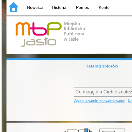
Nowości
Historia
Pomoc
Konto
Katalog zbiorów
Wyszukiwanie zaawansowane
Ko