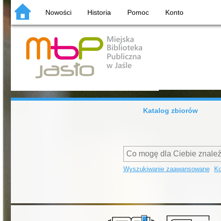
Nowości
Historia
Pomoc
Konto
Katalog zbiorów
Wyszukiwanie zaawansowane
Ko