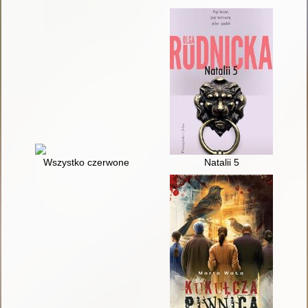
Wszystko czerwone
Natalii 5