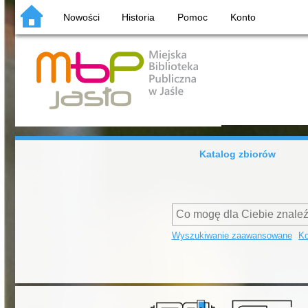
Nowości
Historia
Pomoc
Konto
Katalog zbiorów
Wyszukiwanie zaawansowane
Ko