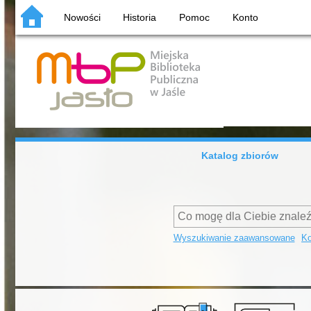
Nowości
Historia
Pomoc
Konto
Katalog zbiorów
Wyszukiwanie zaawansowane
Ko