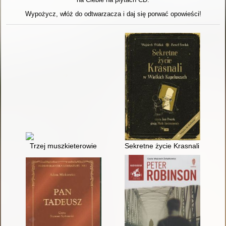
Wypożycz, włóż do odtwarzacza i daj się porwać opowieści!
Trzej muszkieterowie
Sekretne życie Krasnali w Wiel