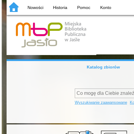
Nowości
Historia
Pomoc
Konto
Katalog zbiorów
Wyszukiwanie zaawansowane
Ko