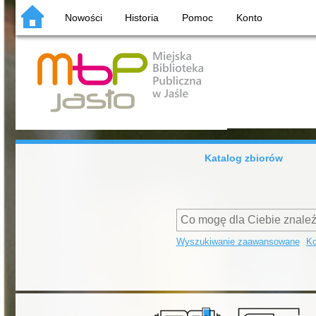
Nowości
Historia
Pomoc
Konto
Katalog zbiorów
Wyszukiwanie zaawansowane
Ko