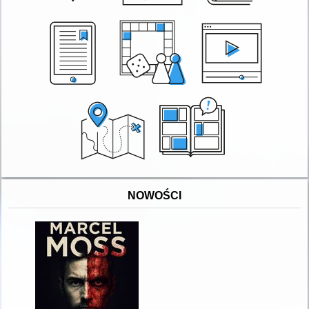
NOWOŚCI