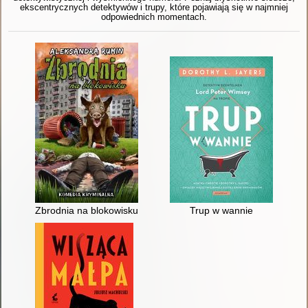
ekscentrycznych detektywów i trupy, które pojawiają się w najmniej
odpowiednich momentach.
Zbrodnia na blokowisku
Trup w wannie