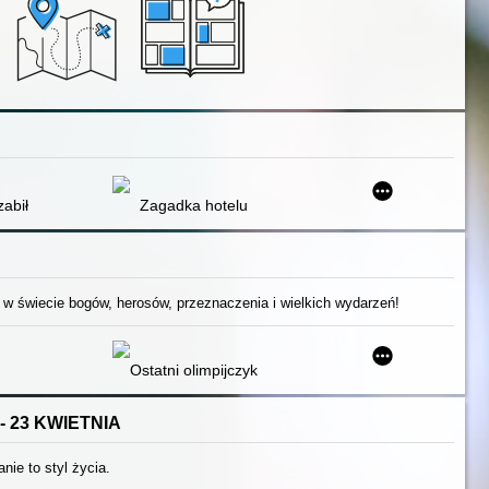
zabił
Zagadka hotelu
 w świecie bogów, herosów, przeznaczenia i wielkich wydarzeń!
Ostatni olimpijczyk
- 23 KWIETNIA
anie to styl życia.