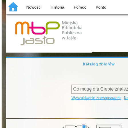
Nowości
Historia
Pomoc
Konto
Katalog zbiorów
Wyszukiwanie zaawansowane
Ko