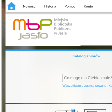
Nowości
Historia
Pomoc
Konto
Katalog zbiorów
Wyszukiwanie zaawansowane
Ko