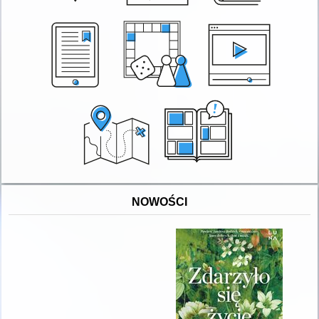
NOWOŚCI